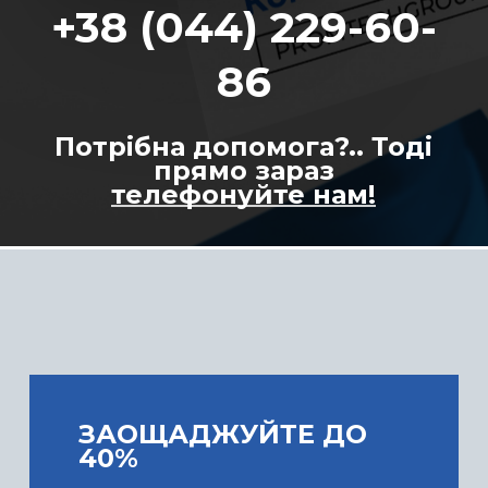
+38 (044) 229-60-
86
Потрібна допомога?.. Тоді
прямо зараз
телефонуйте нам!
ЗАОЩАДЖУЙТЕ ДО
40%