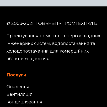
© 2008-2021, ТОВ «НВП «ПРОМТЕХГРУП».
Проектування та монтаж енергоощадних
інженерних систем, водопостачання та
холодопостачання для комерційних
об’єктів «під ключ».
Послуги
Опалення
Вентиляція
Кондиціювання