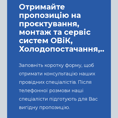
Отримайте
пропозицію на
проєктування,
монтаж та сервіс
систем ОВіК,
Холодопостачання,..
Заповніть коротку форму, щоб
отримати консультацію наших
провідних спеціалістів. Після
телефонної розмови наші
спеціалісти підготують для Вас
вигідну пропозицію.